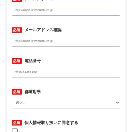
*
メールアドレス確認
*
電話番号
*
都道府県
*
個人情報取り扱いに同意する