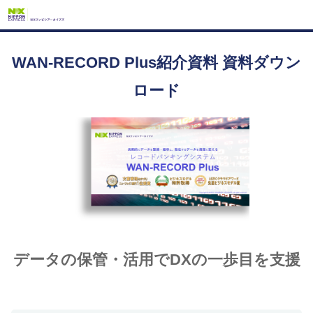
WAN-RECORD Plus紹介資料 資料ダウン
ロード
データの保管・活用でDXの一歩目を支援