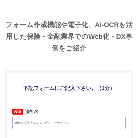
フォーム作成機能や電子化、AI-OCRを活
用した保険・金融業界でのWeb化・DX事
例をご紹介
下記フォームにご記入下さい。（1分）
*
会社名