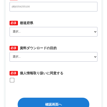
*
都道府県
*
資料ダウンロードの目的
*
個人情報取り扱いに同意する
確認画面へ