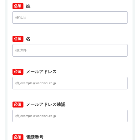
*
姓
*
名
*
メールアドレス
*
メールアドレス確認
*
電話番号