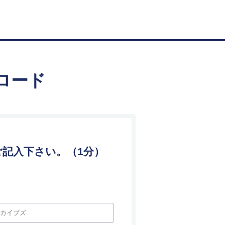
ンロード
記入下さい。（1分）