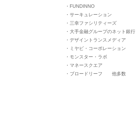
・FUNDINNO
・サーキュレーション
・三幸ファシリティーズ
・大手金融グループのネット銀行
・デザイントランスメディア
・ミヤビ・コーポレーション
・モンスター・ラボ
・マネースクエア
・ブロードリーフ 他多数