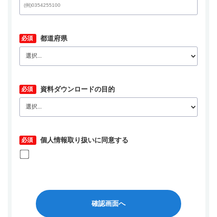
*
都道府県
*
資料ダウンロードの目的
*
個人情報取り扱いに同意する
確認画面へ