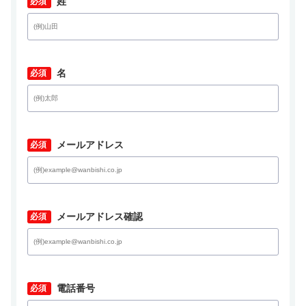
*
姓
*
名
*
メールアドレス
*
メールアドレス確認
*
電話番号