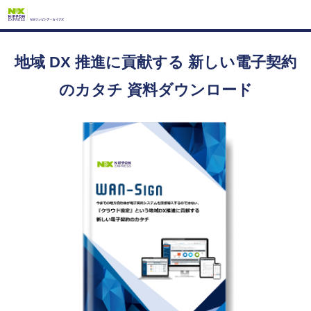
地域 DX 推進に貢献する 新しい電子契約
のカタチ 資料ダウンロード