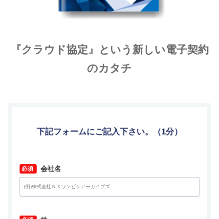
『クラウド協定』という新しい電子契約
のカタチ
下記フォームにご記入下さい。（1分）
*
会社名