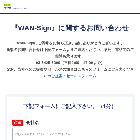
『WAN-Sign』に関するお問い合わせ
WAN-Signにご興味をお持ち頂き、誠にありがとうございます。
新規のお問い合わせは下記フォームよりご連絡ください。また、電話でのご
相談も承ります。
03-5425-5300（平日9:00～17:00まで）
なお、当社へのご提案やセールスの場合はこちらのフォームにご入力くださ
い⇒
ご提案・セールスフォーム
下記フォームにご記入下さい。（1分）
*
会社名