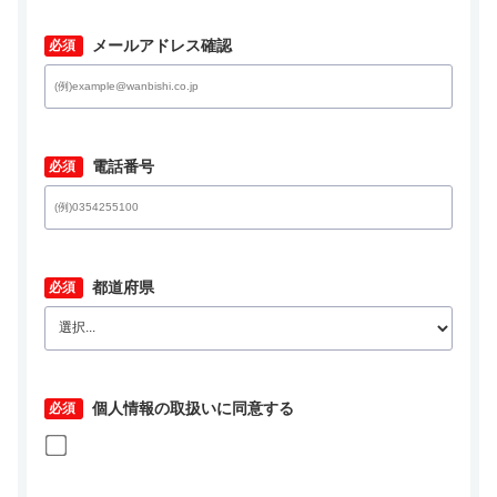
*
メールアドレス確認
*
電話番号
*
都道府県
*
個人情報の取扱いに同意する