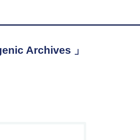
 Archives 」