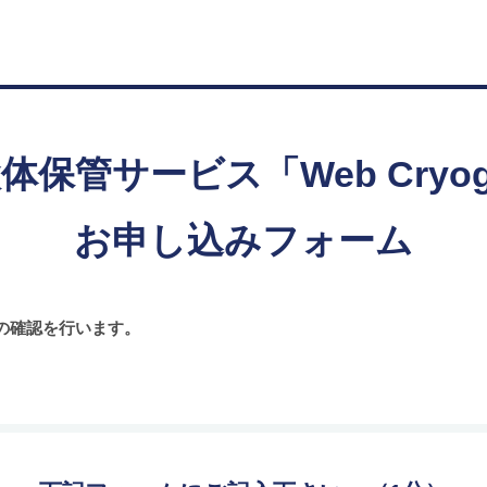
管サービス「Web Cryogenic
お申し込みフォーム
の確認を行います。