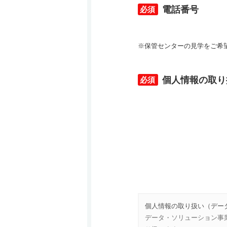
電話番号
*
※保管センターの見学をご希
個人情報の取り
*
個人情報の取り扱い（デー
データ・ソリューション事