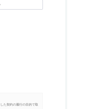
結した契約の履行の目的で取